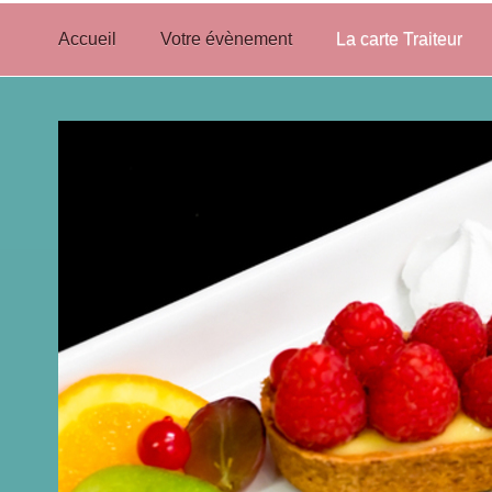
Accueil
Votre évènement
La carte Traiteur