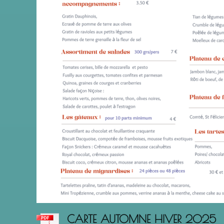
CARTE AUTOMNE HIVER 2025